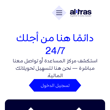
دائمًا هنا من أجلك
24/7
استكشف مركز المساعدة أو تواصل معنا
مباشرة — نحن هنا لتسهيل تحويلاتك
المالية.
تسجيل الدخول