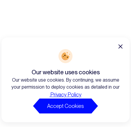
Our website uses cookies
Our website use cookies. By continuing, we assume
your permission to deploy cookies as detailed in our
Privacy Policy.
Accept Cookies